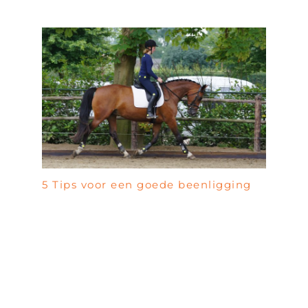
5 Tips voor een goede beenligging