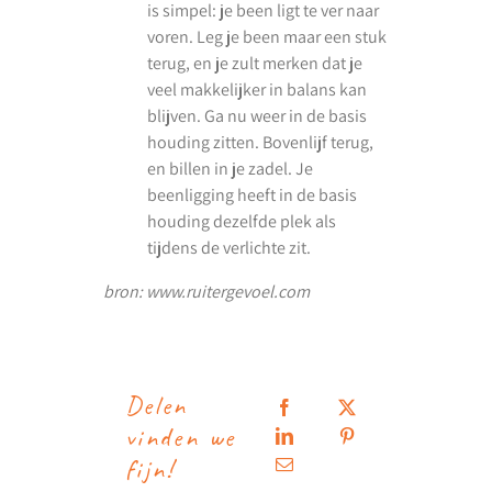
is simpel: je been ligt te ver naar
voren. Leg je been maar een stuk
terug, en je zult merken dat je
veel makkelijker in balans kan
blijven. Ga nu weer in de basis
houding zitten. Bovenlijf terug,
en billen in je zadel. Je
beenligging heeft in de basis
houding dezelfde plek als
tijdens de verlichte zit.
bron: www.ruitergevoel.com
Delen
vinden we
fijn!