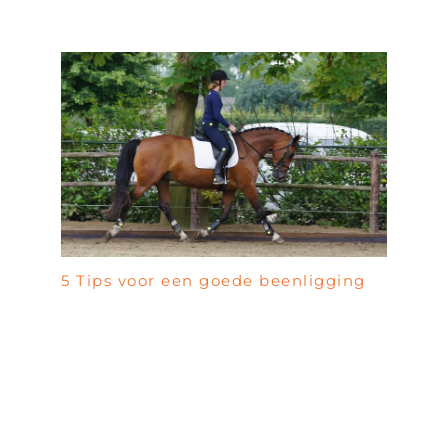
5 Tips voor een goede beenligging