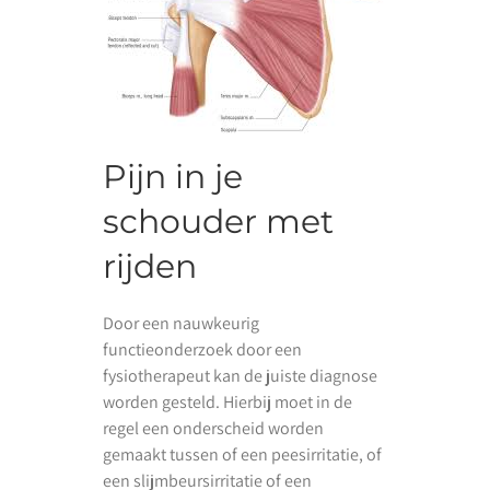
Pijn in je
schouder met
rijden
Door een nauwkeurig
functieonderzoek door een
fysiotherapeut kan de juiste diagnose
worden gesteld. Hierbij moet in de
regel een onderscheid worden
gemaakt tussen of een peesirritatie, of
een slijmbeursirritatie of een