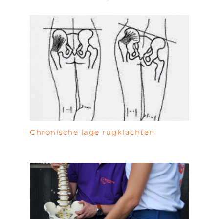
Chronische lage rugklachten