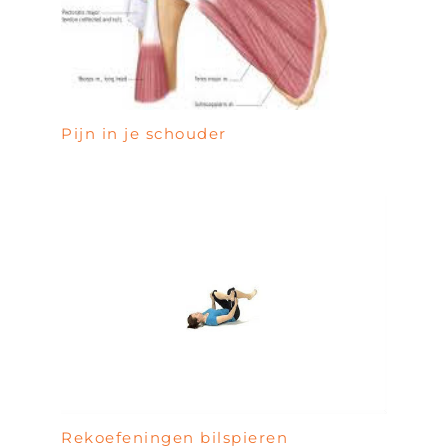
Pijn in je schouder
Rekoefeningen bilspieren