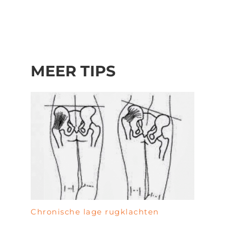
MEER TIPS
Chronische lage rugklachten