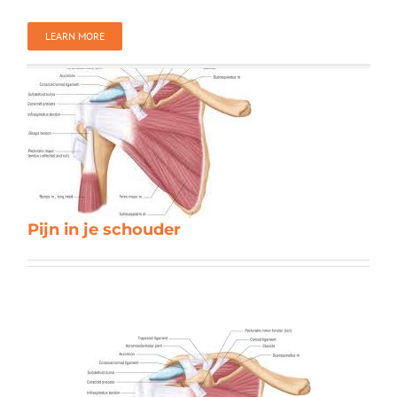
LEARN MORE
Pijn in je schouder