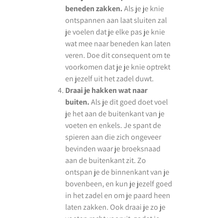
beneden zakken.
Als je je knie
ontspannen aan laat sluiten zal
je voelen dat je elke pas je knie
wat mee naar beneden kan laten
veren. Doe dit consequent om te
voorkomen dat je je knie optrekt
en jezelf uit het zadel duwt.
Draai je hakken wat naar
buiten.
Als je dit goed doet voel
je het aan de buitenkant van je
voeten en enkels. Je spant de
spieren aan die zich ongeveer
bevinden waar je broeksnaad
aan de buitenkant zit. Zo
ontspan je de binnenkant van je
bovenbeen, en kun je jezelf goed
in het zadel en om je paard heen
laten zakken. Ook draai je zo je