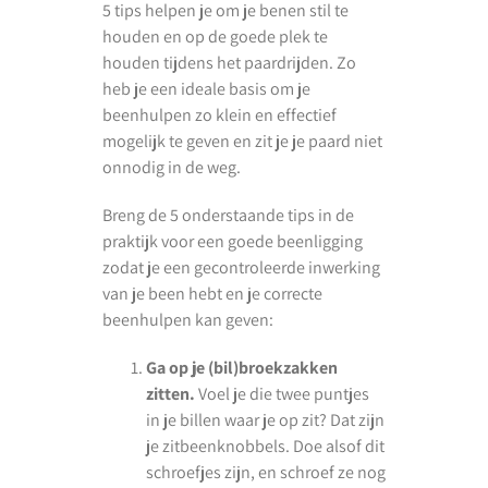
5 tips helpen je om je benen stil te
houden en op de goede plek te
houden tijdens het paardrijden. Zo
heb je een ideale basis om je
beenhulpen zo klein en effectief
mogelijk te geven en zit je je paard niet
onnodig in de weg.
Breng de 5 onderstaande tips in de
praktijk voor een goede beenligging
zodat je een gecontroleerde inwerking
van je been hebt en je correcte
beenhulpen kan geven:
Ga op je (bil)broekzakken
zitten.
Voel je die twee puntjes
in je billen waar je op zit? Dat zijn
je zitbeenknobbels. Doe alsof dit
schroefjes zijn, en schroef ze nog