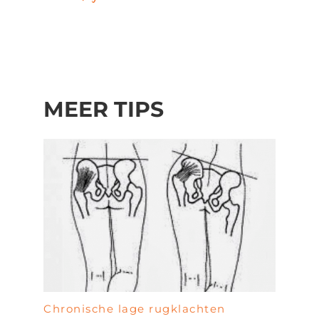
MEER TIPS
Chronische lage rugklachten