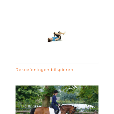
Rekoefeningen bilspieren