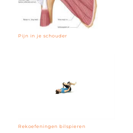
Pijn in je schouder
Rekoefeningen bilspieren