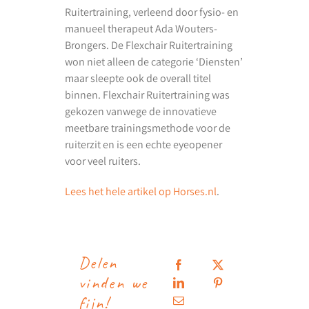
Ruitertraining, verleend door fysio- en
manueel therapeut Ada Wouters-
Brongers. De Flexchair Ruitertraining
won niet alleen de categorie ‘Diensten’
maar sleepte ook de overall titel
binnen. Flexchair Ruitertraining was
gekozen vanwege de innovatieve
meetbare trainingsmethode voor de
ruiterzit en is een echte eyeopener
voor veel ruiters.
Lees het hele artikel op Horses.nl
.
Delen
vinden we
fijn!