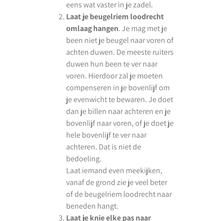
eens wat vaster in je zadel.
Laat je beugelriem loodrecht
omlaag hangen
. Je mag met je
been niet je beugel naar voren of
achten duwen. De meeste ruiters
duwen hun been te ver naar
voren. Hierdoor zal je moeten
compenseren in je bovenlijf om
je evenwicht te bewaren. Je doet
dan je billen naar achteren en je
bovenlijf naar voren, of je doet je
hele bovenlijf te ver naar
achteren. Dat is niet de
bedoeling.
Laat iemand even meekijken,
vanaf de grond zie je veel beter
of de beugelriem loodrecht naar
beneden hangt.
Laat je knie elke pas naar