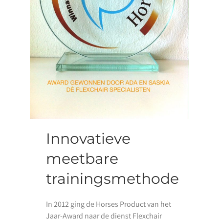
Innovatieve
meetbare
trainingsmethode
In 2012 ging de Horses Product van het
Jaar-Award naar de dienst Flexchair