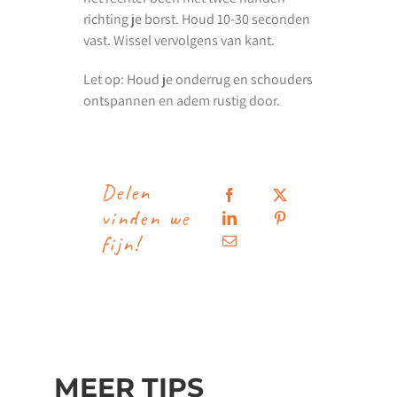
richting je borst. Houd 10-30 seconden
vast. Wissel vervolgens van kant.
Let op: Houd je onderrug en schouders
ontspannen en adem rustig door.
Delen
vinden we
fijn!
MEER TIPS