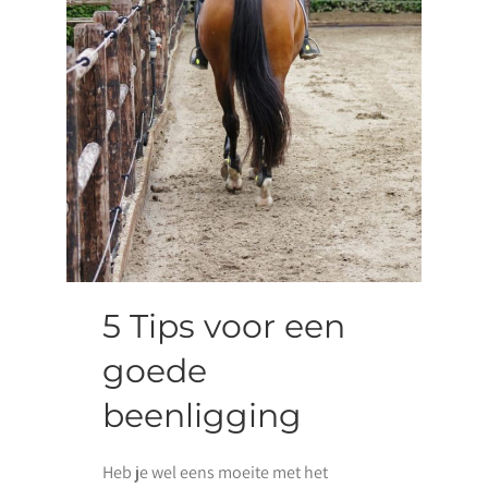
5 Tips voor een
goede
beenligging
Heb je wel eens moeite met het