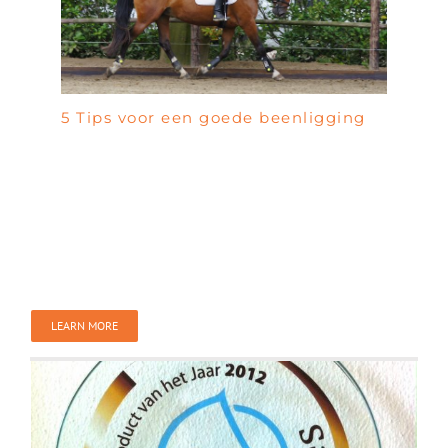
5 Tips voor een goede beenligging
LEARN MORE