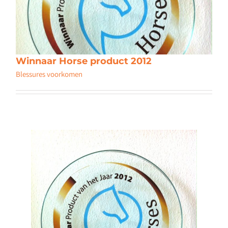
Winnaar Horse product 2012
Blessures voorkomen