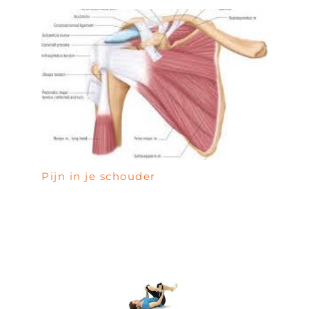
Pijn in je schouder