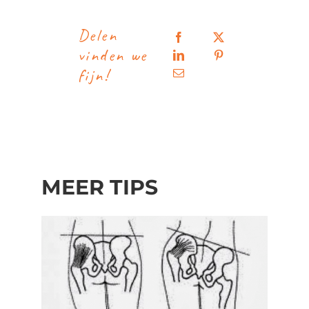
Delen
vinden we
fijn!
MEER TIPS